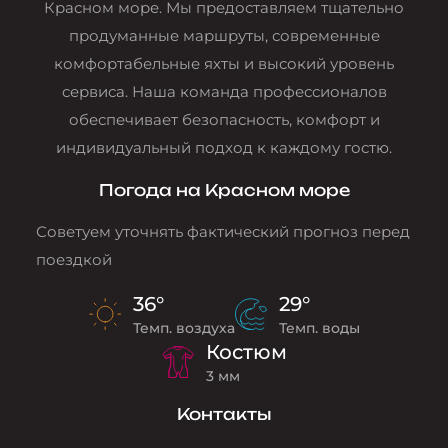
Красном море. Мы предоставляем тщательно
продуманные маршруты, современные
комфортабельные яхты и высокий уровень
сервиса. Наша команда профессионалов
обеспечивает безопасность, комфорт и
индивидуальный подход к каждому гостю.
Погода на Красном море
Советуем уточнять фактический прогноз перед
поездкой
36°
29°
Темп. воздуха
Темп. воды
Костюм
3 мм
Контакты