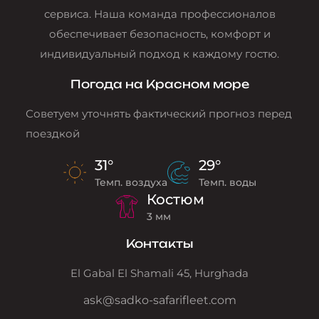
сервиса. Наша команда профессионалов
обеспечивает безопасность, комфорт и
индивидуальный подход к каждому гостю.
Погода на Красном море
Советуем уточнять фактический прогноз перед
поездкой
31°
29°
Темп. воздуха
Темп. воды
Костюм
3 мм
Контакты
El Gabal El Shamali 45, Hurghada
ask@sadko-safarifleet.com