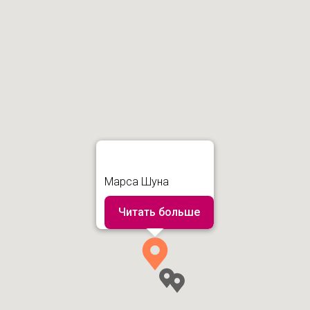
Марса Шуна
Читать больше