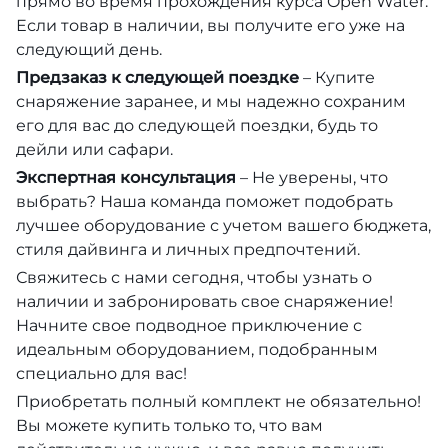
прямо во время прохождения курса Open Water.
Если товар в наличии, вы получите его уже на
следующий день.
Предзаказ к следующей поездке
– Купите
снаряжение заранее, и мы надежно сохраним
его для вас до следующей поездки, будь то
дейли или сафари.
Экспертная консультация
– Не уверены, что
выбрать? Наша команда поможет подобрать
лучшее оборудование с учетом вашего бюджета,
стиля дайвинга и личных предпочтений.
Свяжитесь с нами сегодня, чтобы узнать о
наличии и забронировать свое снаряжение!
Начните свое подводное приключение с
идеальным оборудованием, подобранным
специально для вас!
Приобретать полный комплект не обязательно!
Вы можете купить только то, что вам