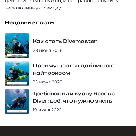
действительно нужно, и все равно получить
эксклюзивную скидку.
Недавние посты
Как стать Divemaster
28 июня 2026
Преимущества дайвинга с
найтроксом
25 июня 2026
Требования к курсу Rescue
Diver: всё, что нужно знать
19 июня 2026