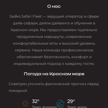
О нас
Sadko Safari Fleet — ведущий оператор в сфере
дайв-сафари, дейли дайвинга и обучения в
Красном море. Мы предоставляем тщательно
продуманные маршруты, современные
комфортабельные яхты и высокий уровень
сервиса. Наша команда профессионалов
обеспечивает безопасность, комфорт и
индивидуальный подход к каждому гостю.
Погода на Красном море
Советуем уточнять фактический прогноз перед
поездкой
32°
29°
Темп. воздуха
Темп. воды